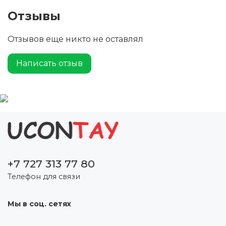
постоянную посадку даже после длительного
Отзывы
использования.
Отзывов еще никто не оставлял
Написать отзыв
+7 727 313 77 80
Телефон для связи
Мы в соц. сетях