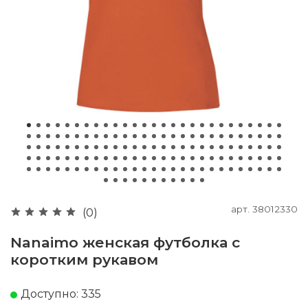
арт.
38012330
(0)
Nanaimo женская футболка с
коротким рукавом
Доступно: 335