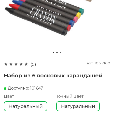
арт.
10617100
(0)
Набор из 6 восковых карандашей
Доступно: 101647
Цвет
Точный цвет
Натуральный
Натуральный