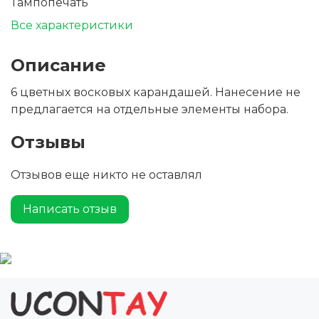
Тампопечать
Все характеристики
Описание
6 цветных восковых карандашей. Нанесение не
предлагается на отдельные элементы набора.
Отзывы
Отзывов еще никто не оставлял
Написать отзыв