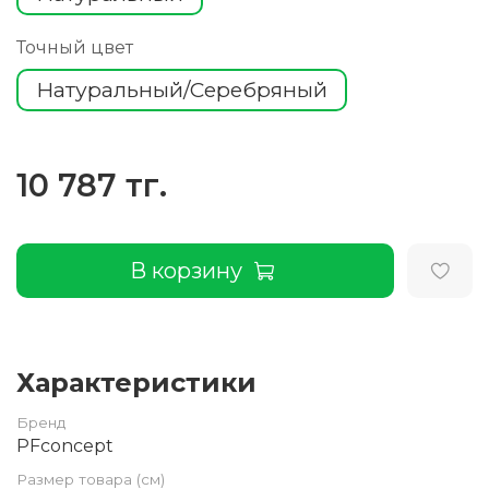
Точный цвет
Натуральный/Серебряный
10 787 тг.
В корзину
Характеристики
Бренд
PFconcept
Размер товара (см)