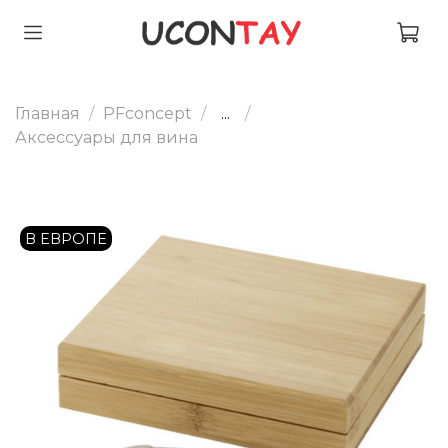
Главная
PFconcept
...
Аксессуары для вина
В ЕВРОПЕ