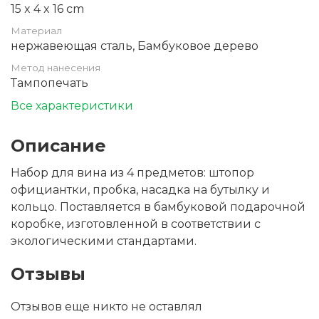
15 x 4 x 16 cm
Материал
нержавеющая сталь, Бамбуковое дерево
Метод нанесения
Тампопечать
Все характеристики
Описание
Набор для вина из 4 предметов: штопор
официантки, пробка, насадка на бутылку и
кольцо. Поставляется в бамбуковой подарочной
коробке, изготовленной в соответствии с
экологическими стандартами.
Отзывы
Отзывов еще никто не оставлял