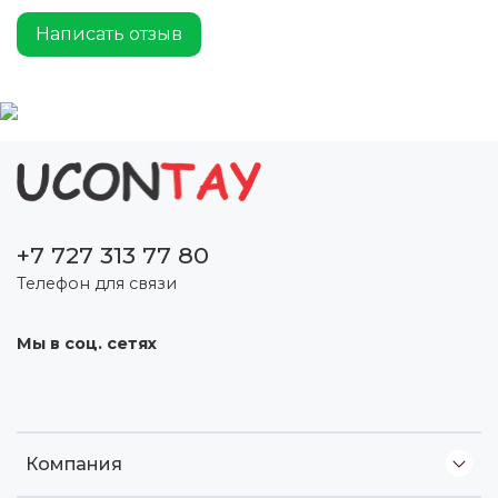
Написать отзыв
+7 727 313 77 80
Телефон для связи
Мы в соц. сетях
Компания