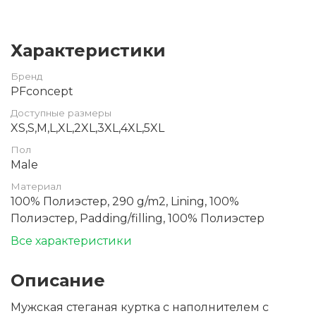
Характеристики
Бренд
PFconcept
Доступные размеры
XS,S,M,L,XL,2XL,3XL,4XL,5XL
Пол
Male
Материал
100% Полиэстер, 290 g/m2, Lining, 100%
Полиэстер, Padding/filling, 100% Полиэстер
Все характеристики
Описание
Мужская стеганая куртка с наполнителем с