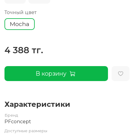
Точный цвет
Mocha
4 388 тг.
В корзину
Характеристики
Бренд
PFconcept
Доступные размеры