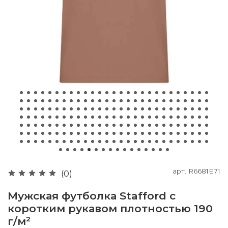
арт.
R6681E71
(0)
Мужская футболка Stafford с
коротким рукавом плотностью 190
г/м²