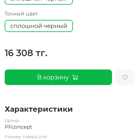
Точный цвет
сплошной черный
16 308 тг.
В корзину
Характеристики
Бренд
PFconcept
Размер товара (см)