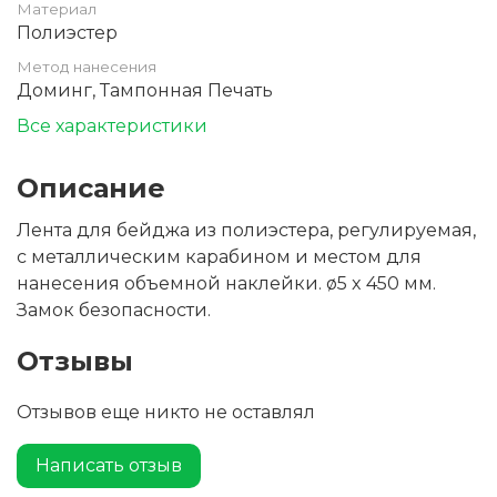
Материал
Полиэстер
Метод нанесения
Доминг, Тампонная Печать
Все характеристики
Описание
Лента для бейджа из полиэстера, регулируемая,
с металлическим карабином и местом для
нанесения объемной наклейки. ø5 x 450 мм.
Замок безопасности.
Отзывы
Отзывов еще никто не оставлял
Написать отзыв