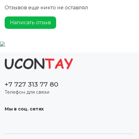
Отзывов еще никто не оставлял
Написать отзыв
+7 727 313 77 80
Телефон для связи
Мы в соц. сетях