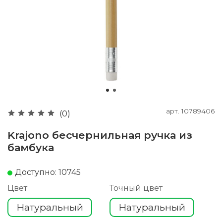
арт.
10789406
(0)
Krajono бесчернильная ручка из
бамбука
Доступно: 10745
Цвет
Точный цвет
Натуральный
Натуральный