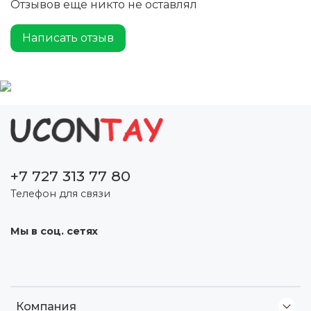
Отзывов еще никто не оставлял
Написать отзыв
+7 727 313 77 80
Телефон для связи
Мы в соц. сетях
Компания