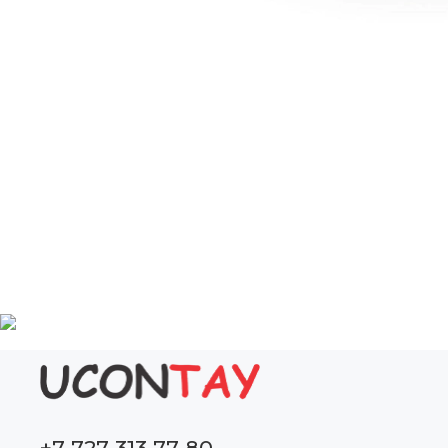
+7 727 313 77 80