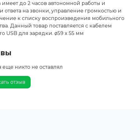
 имеет до 2 часов автономной работы и
 ответа на звонки, управление громкостью и
чение к списку воспроизведения мобильного
тва. Данный товар поставляется с кабелем
ro USB для зарядки. ø59 x 55 мм
ывы
 еще никто не оставлял
ать отзыв