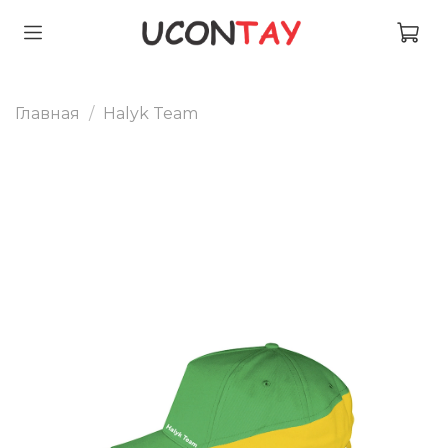
Главная
Halyk Team