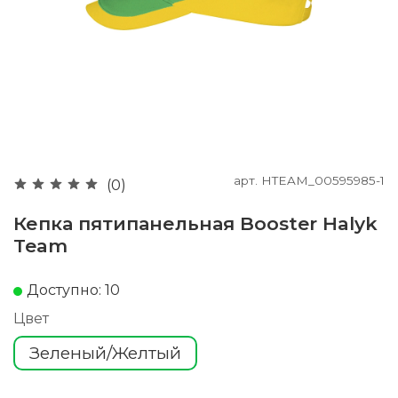
арт.
HTEAM_00595985-1
(0)
Кепка пятипанельная Booster Halyk
Team
Доступно: 10
Цвет
Зеленый/Желтый