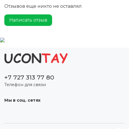
Отзывов еще никто не оставлял
Написать отзыв
+7 727 313 77 80
Телефон для связи
Мы в соц. сетях