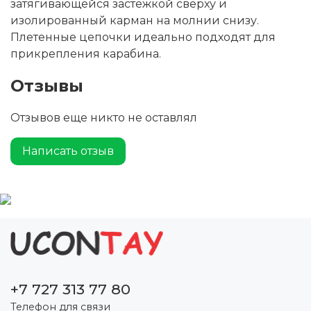
затягивающейся застежкой сверху и
изолированный карман на молнии снизу.
Плетенные цепочки идеально подходят для
прикрепления карабина.
Отзывы
Отзывов еще никто не оставлял
Написать отзыв
+7 727 313 77 80
Телефон для связи