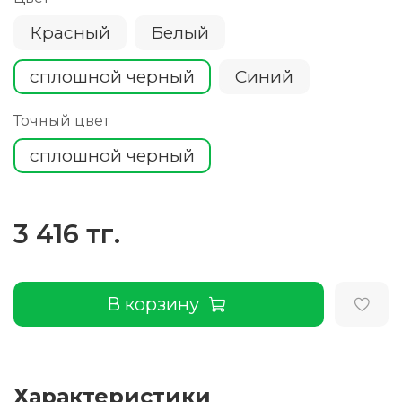
Красный
Белый
сплошной черный
Cиний
Точный цвет
сплошной черный
3 416 тг.
В корзину
Характеристики