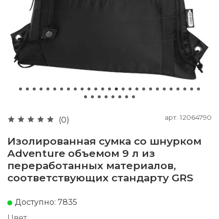
арт.
12064790
(0)
Изолированная сумка со шнурком
Adventure объемом 9 л из
переработанных материалов,
соответствующих стандарту GRS
Доступно: 7835
Цвет