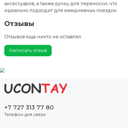
аксессуаров, а также ручку для переноски, что
идеально подходит для ежедневных поездок.
Отзывы
Отзывов еще никто не оставлял
Написать отзыв
+7 727 313 77 80
Телефон для связи