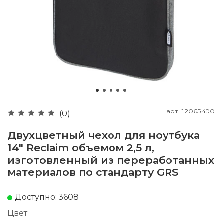
арт.
12065490
(0)
Двухцветный чехол для ноутбука
14" Reclaim объемом 2,5 л,
изготовленный из переработанных
материалов по стандарту GRS
Доступно: 3608
Цвет