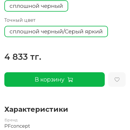
сплошной черный
Точный цвет
сплошной черный/Серый яркий
4 833 тг.
В корзину
Характеристики
Бренд
PFconcept