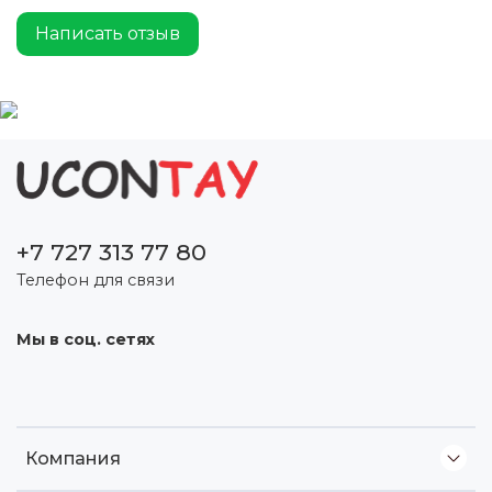
Написать отзыв
+7 727 313 77 80
Телефон для связи
Мы в соц. сетях
Компания