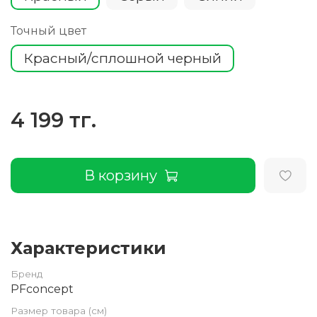
Точный цвет
Красный/сплошной черный
4 199 тг.
В корзину
Характеристики
Бренд
PFconcept
Размер товара (см)