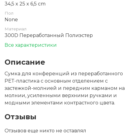
34,5 x 25 x 6,5 cm
Пол
None
Материал
300D Переработанный Полиэстер
Все характеристики
Описание
Сумка для конференций из переработанного
РЕТ-пластика с основным отделением с
застежкой-молнией и передним карманом на
молнии, усиленными верхними ручками и
модными элементами контрастного цвета.
Отзывы
Отзывов еще никто не оставлял