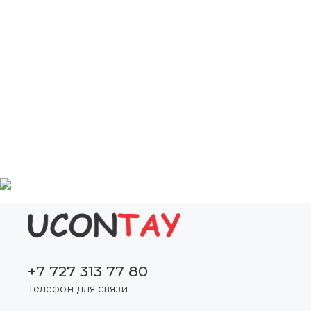
+7 727 313 77 80
Телефон для связи