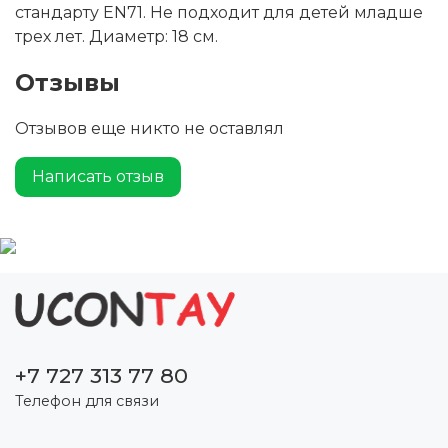
стандарту EN71. Не подходит для детей младше
трех лет. Диаметр: 18 см.
Отзывы
Отзывов еще никто не оставлял
Написать отзыв
+7 727 313 77 80
Телефон для связи