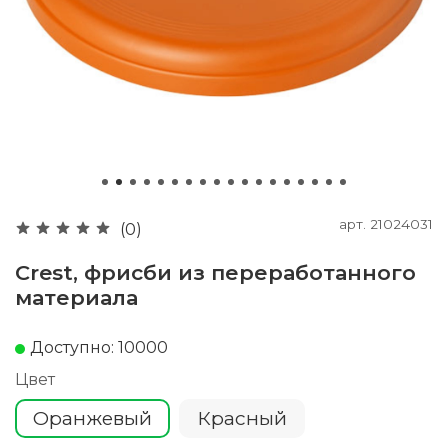
арт.
21024031
(0)
Crest, фрисби из переработанного
материала
Доступно: 10000
Цвет
Оранжевый
Красный