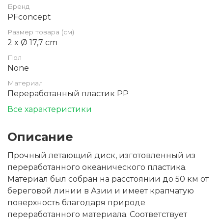
Бренд
PFconcept
Размер товара (см)
2 x Ø 17,7 cm
Пол
None
Материал
Переработанный пластик PP
Все характеристики
Описание
Прочный летающий диск, изготовленный из
переработанного океанического пластика.
Материал был собран на расстоянии до 50 км от
береговой линии в Азии и имеет крапчатую
поверхность благодаря природе
переработанного материала. Соответствует