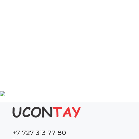
+7 727 313 77 80