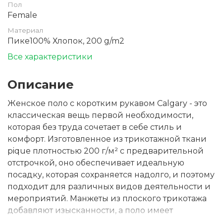
Пол
Female
Материал
Пике100% Хлопок, 200 g/m2
Все характеристики
Описание
Женское поло с коротким рукавом Calgary - это
классическая вещь первой необходимости,
которая без труда сочетает в себе стиль и
комфорт. Изготовленное из трикотажной ткани
pique плотностью 200 г/м² с предварительной
отстрочкой, оно обеспечивает идеальную
посадку, которая сохраняется надолго, и поэтому
подходит для различных видов деятельности и
мероприятий. Манжеты из плоского трикотажа
добавляют изысканности, а поло имеет