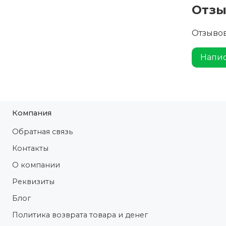
Отз
Отзывов
Напис
Компания
Обратная связь
Контакты
О компании
Реквизиты
Блог
Политика возврата товара и денег