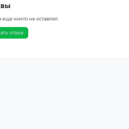
ывы
 еще никто не оставлял
ать отзыв