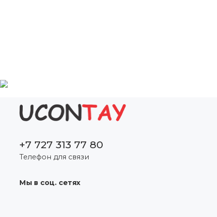
+7 727 313 77 80
Телефон для связи
Мы в соц. сетях