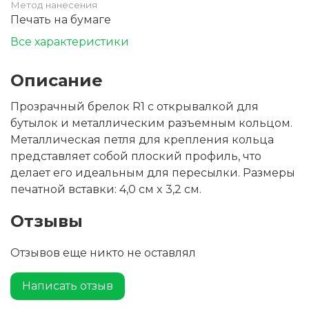
Метод нанесения
Печать на бумаге
Все характеристики
Описание
Прозрачный брелок R1 с открывалкой для
бутылок и металлическим разъемным кольцом.
Металлическая петля для крепления кольца
представляет собой плоский профиль, что
делает его идеальным для пересылки. Размеры
печатной вставки: 4,0 см x 3,2 см.
Отзывы
Отзывов еще никто не оставлял
Написать отзыв