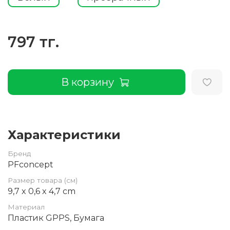
797 тг.
В корзину
Характеристики
Бренд
PFconcept
Размер товара (см)
9,7 x 0,6 x 4,7 cm
Материал
Пластик GPPS, Бумага