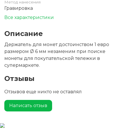
Метод нанесения
Гравировка
Все характеристики
Описание
Держатель для монет достоинством 1 евро
размером Ø 6 мм незаменим при поиске
монеты для покупательской тележки в
супермаркете.
Отзывы
Отзывов еще никто не оставлял
Написать отзыв