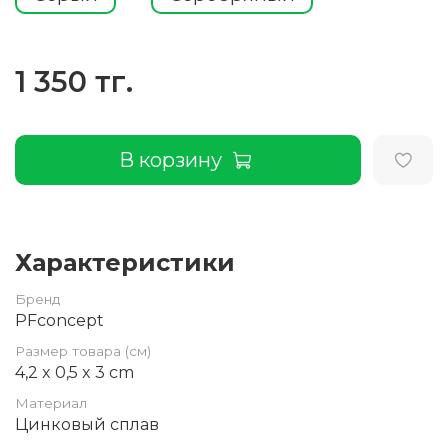
1 350 тг.
В корзину
Характеристики
Бренд
PFconcept
Размер товара (см)
4,2 x 0,5 x 3 cm
Материал
Цинковый сплав