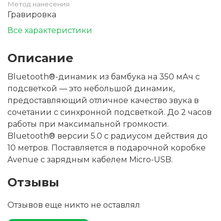
Метод нанесения
Гравировка
Все характеристики
Описание
Bluetooth®-динамик из бамбука на 350 мАч с
подсветкой — это небольшой динамик,
предоставляющий отличное качество звука в
сочетании с синхронной подсветкой. До 2 часов
работы при максимальной громкости.
Bluetooth® версии 5.0 с радиусом действия до
10 метров. Поставляется в подарочной коробке
Avenue с зарядным кабелем Micro-USB.
Отзывы
Отзывов еще никто не оставлял