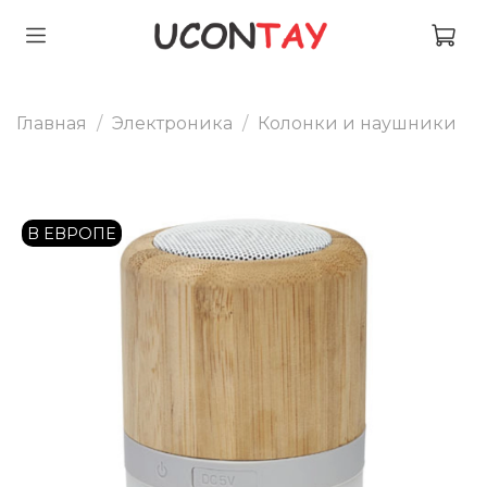
Главная
Электроника
Колонки и наушники
В ЕВРОПЕ