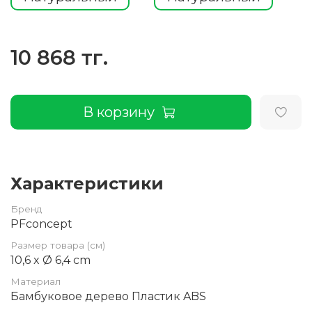
10 868 тг.
В корзину
Характеристики
Бренд
PFconcept
Размер товара (см)
10,6 x Ø 6,4 cm
Материал
Бамбуковое дерево Пластик ABS