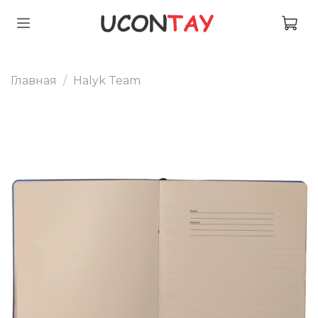
Главная
Halyk Team