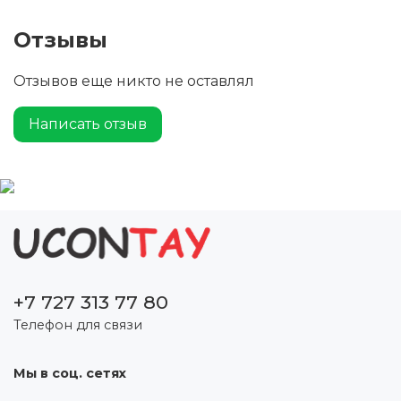
Отзывы
Отзывов еще никто не оставлял
Написать отзыв
+7 727 313 77 80
Телефон для связи
Мы в соц. сетях