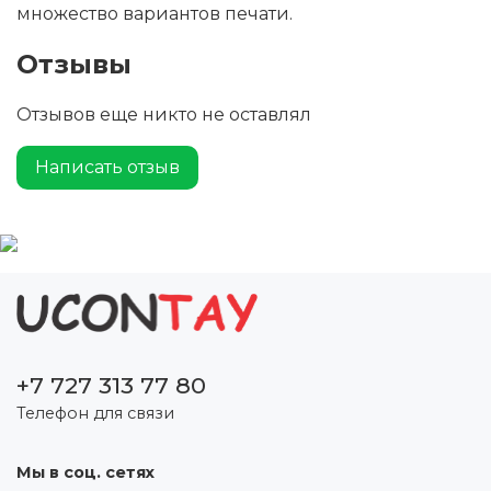
множество вариантов печати.
Отзывы
Отзывов еще никто не оставлял
Написать отзыв
+7 727 313 77 80
Телефон для связи
Мы в соц. сетях