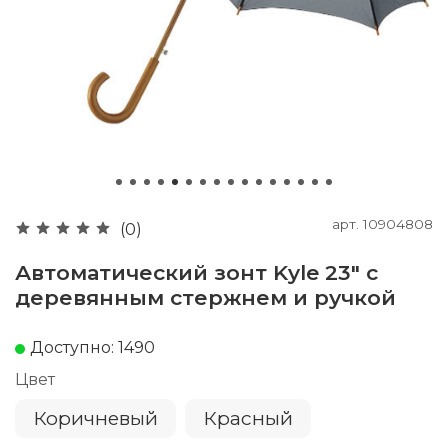
арт.
10904808
(0)
Автоматический зонт Kyle 23" с
деревянным стержнем и ручкой
Доступно: 1490
Цвет
Коричневый
Красный