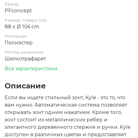
Бренд
PFconcept
Размер товара (см)
88 x Ø 106 cm
Материал
Полиэстер
Метод нанесения
Шелкотрафарет
Все характеристики
Описание
Если вы ищете стильный зонт, Kyle - это то, что
вам нужно. Автоматическая система позволяет
открывать зонт одним нажатием. Кроме того,
зонт состоит из металлических ребер и
элегантного деревянного стержня и ручки. Kyle
доступен в различных цветах и предоставляет