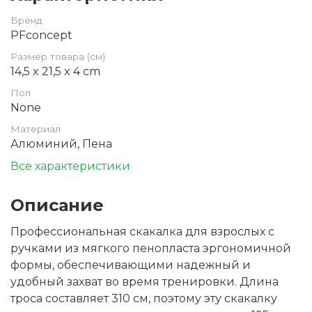
Бренд
PFconcept
Размер товара (см)
14,5 x 21,5 x 4 cm
Пол
None
Материал
Алюминий, Пена
Все характеристики
Описание
Профессиональная скакалка для взрослых с
ручками из мягкого пенопласта эргономичной
формы, обеспечивающими надежный и
удобный захват во время тренировки. Длина
троса составляет 310 см, поэтому эту скакалку