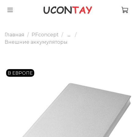
Главная
PFconcept
...
Внешние аккумуляторы
В ЕВРОПЕ