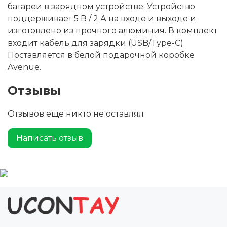
батареи в зарядном устройстве. Устройство
поддерживает 5 В / 2 А на входе и выходе и
изготовлено из прочного алюминия. В комплект
входит кабель для зарядки (USB/Type-C).
Поставляется в белой подарочной коробке
Avenue.
Отзывы
Отзывов еще никто не оставлял
Написать отзыв