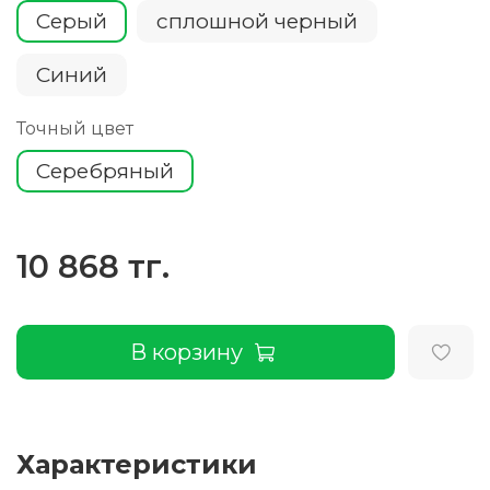
Серый
сплошной черный
Cиний
Точный цвет
Серебряный
10 868 тг.
В корзину
Характеристики