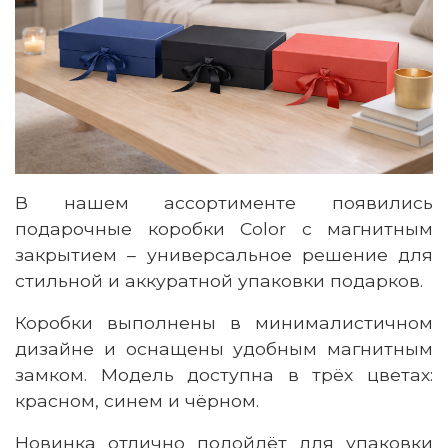
В
нашем
ассортименте появились
подарочные коробки Color с магнитным
закрытием
–
универсальное
решение для
стильной и аккуратной упаковки подарков.
Коробки выполнены в минималистичном
дизайне и оснащены удобным магнитным
замком. Модель доступна в трёх цветах:
красном
,
синем
и чёрном.
Новинка отлично подойдёт для упаковки