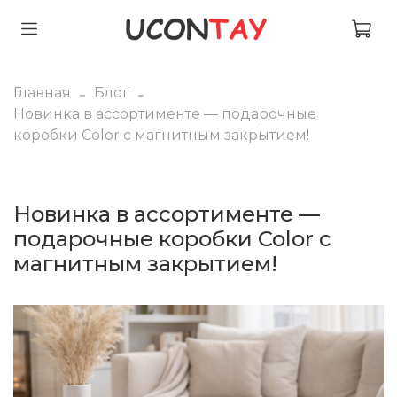
Главная
Блог
Новинка в ассортименте — подарочные
коробки Color с магнитным закрытием!
Новинка в ассортименте —
подарочные коробки Color с
магнитным закрытием!