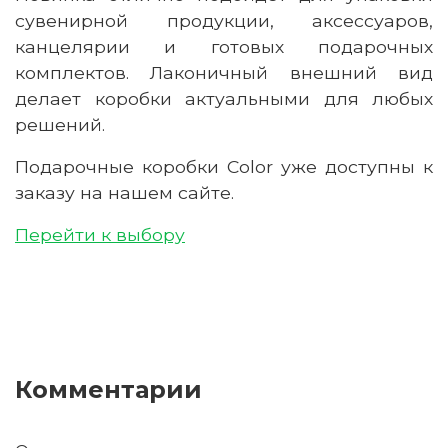
сувенирной продукции, аксессуаров,
канцелярии и готовых подарочных
комплектов. Лаконичный внешний вид
делает коробки актуальными для любых
решений.
Подарочные коробки Color уже доступны к
заказу на нашем сайте.
Перейти к выбору
Комментарии