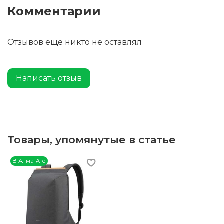
Комментарии
Отзывов еще никто не оставлял
Написать отзыв
Товары, упомянутые в статье
В Алма-Ате