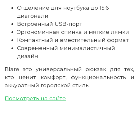
Отделение для ноутбука
до
15.6
диагонали
Встроенный USB-порт
Эргономичная спинка и мягкие лямки
Компактный и вместительный формат
Современный минималистичный
дизайн
Blare
это
универсальный рюкзак для тех,
кто ценит комфорт, функциональность и
аккуратный городской стиль.
Посмотреть на сайте