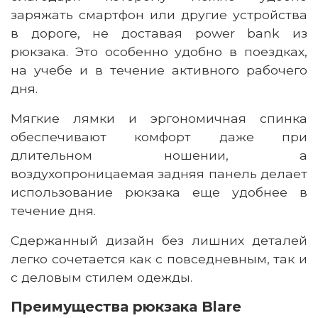
заряжать смартфон или другие устройства
в дороге, не доставая power bank из
рюкзака. Это особенно удобно в поездках,
на учебе и в течение активного рабочего
дня.
Мягкие лямки и эргономичная спинка
обеспечивают комфорт даже при
длительном ношении, а
воздухопроницаемая задняя панель делает
использование рюкзака еще удобнее в
течение дня.
Сдержанный дизайн без лишних деталей
легко сочетается как с повседневным, так и
с деловым стилем одежды.
Преимущества
рюкзака
Blare