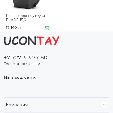
Рюкзак для ноутбука
BLARE 15,6
17 140 тг.
+7 727 313 77 80
Телефон для связи
Мы в соц. сетях
Компания