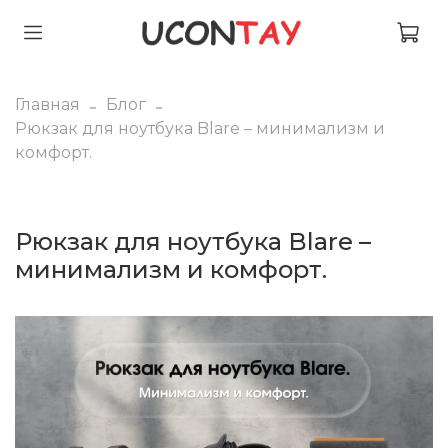
Главная
Блог
Рюкзак для ноутбука Blare – минимализм и
комфорт.
Рюкзак для ноутбука Blare –
минимализм и комфорт.